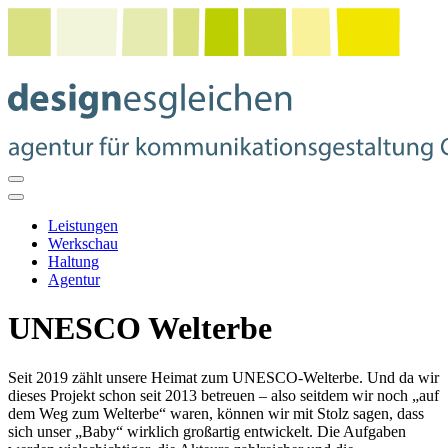
Leistungen
Werkschau
Haltung
Agentur
UNESCO Welterbe
Seit 2019 zählt unsere Heimat zum UNESCO-Welterbe. Und da wir
dieses Projekt schon seit 2013 betreuen – also seitdem wir noch „auf
dem Weg zum Welterbe“ waren, können wir mit Stolz sagen, dass
sich unser „Baby“ wirklich großartig entwickelt. Die Aufgaben