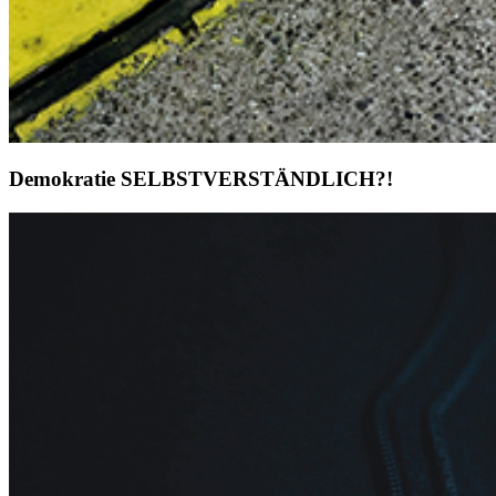
Demokratie SELBSTVERSTÄNDLICH?!