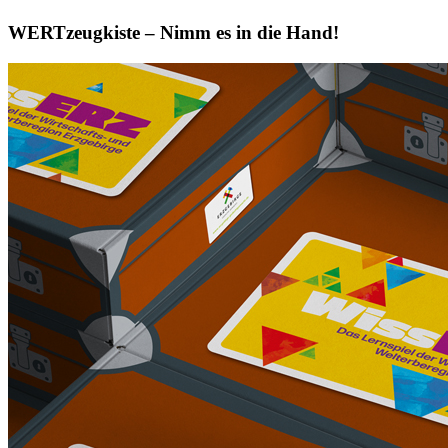
WERTzeugkiste – Nimm es in die Hand!