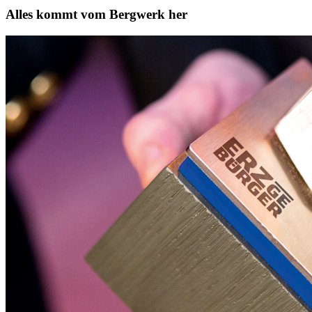
Alles kommt vom Bergwerk her