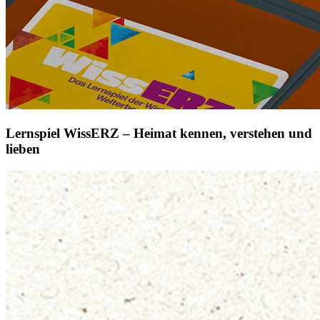
Lernspiel WissERZ – Heimat kennen, verstehen und
lieben