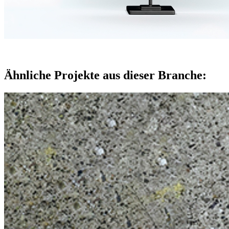
Ähnliche Projekte aus dieser Branche: