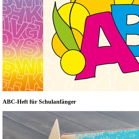
ABC-Heft für Schulanfänger