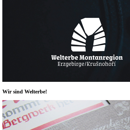
Wir sind Welterbe!