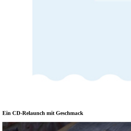
Ein CD-Relaunch mit Geschmack