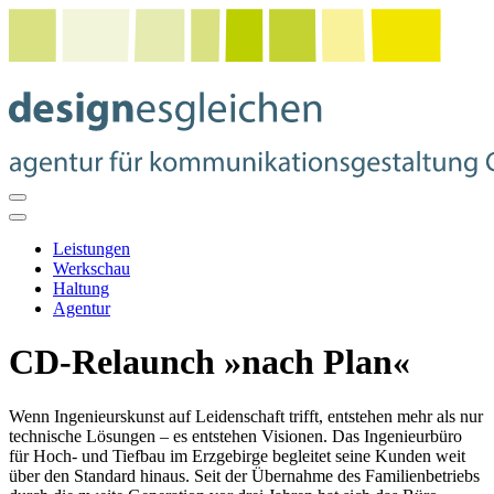
Leistungen
Werkschau
Haltung
Agentur
CD-Relaunch »nach Plan«
Wenn Ingenieurskunst auf Leidenschaft trifft, entstehen mehr als nur
technische Lösungen – es entstehen Visionen. Das Ingenieurbüro
für Hoch- und Tiefbau im Erzgebirge begleitet seine Kunden weit
über den Standard hinaus. Seit der Übernahme des Familienbetriebs