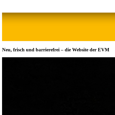
Neu, frisch und barrierefrei – die Website der EVM