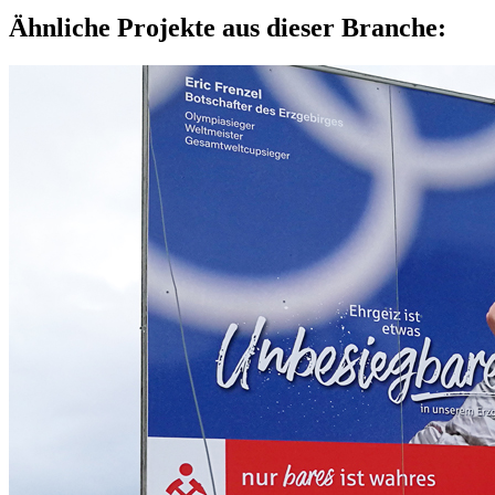
Ähnliche Projekte aus dieser Branche: