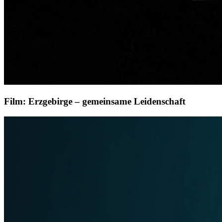
Film: Erzgebirge – gemeinsame Leidenschaft