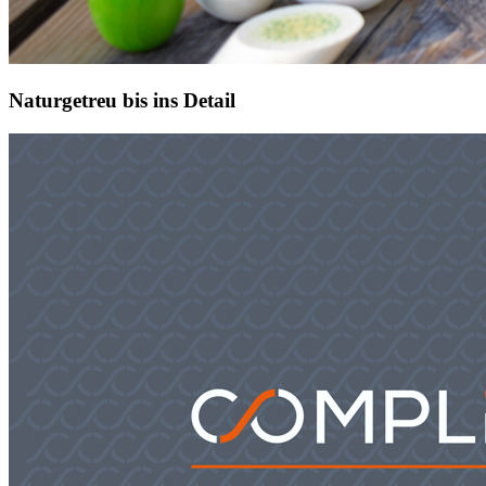
Naturgetreu bis ins Detail