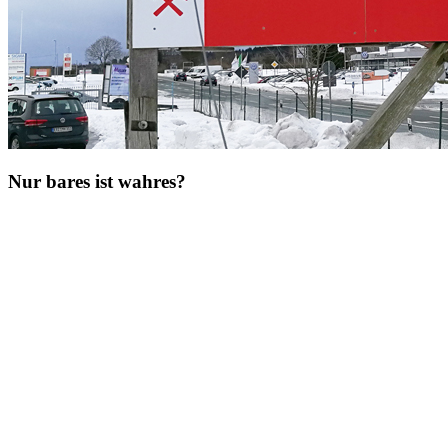
Nur bares ist wahres?