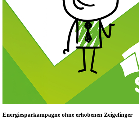
Energiesparkampagne ohne erhobenen Zeigefinger