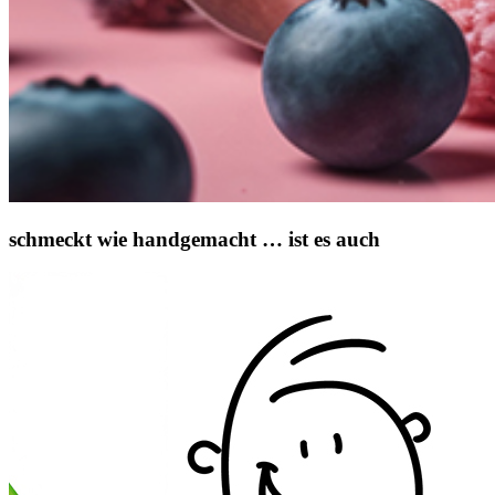
schmeckt wie handgemacht … ist es auch