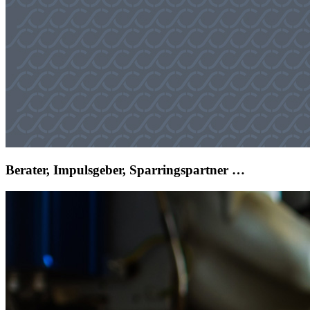
Berater, Impulsgeber, Sparringspartner …