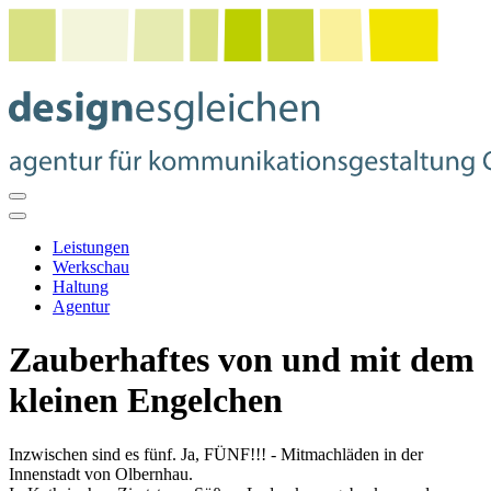
Leistungen
Werkschau
Haltung
Agentur
Zauberhaftes von und mit dem
kleinen Engelchen
Inzwischen sind es fünf. Ja, FÜNF!!! - Mitmachläden in der
Innenstadt von Olbernhau.