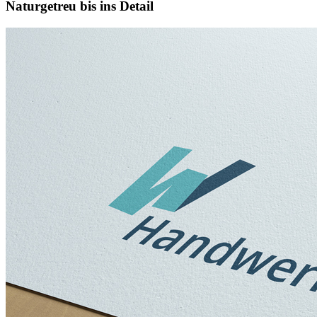
Naturgetreu bis ins Detail