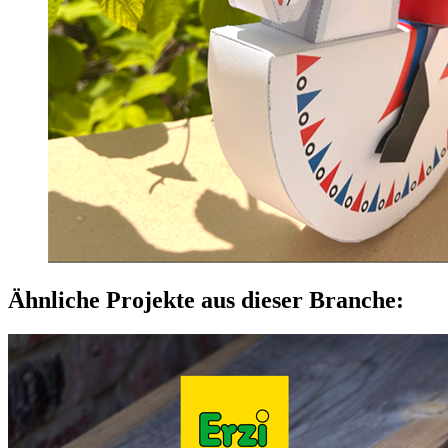
Ähnliche Projekte aus dieser Branche: